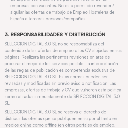
empresas con vacantes. No está permitido revender /
alquilar las ofertas de trabajo de Empleo Hostelería de
España a terceras personas/compañías.
3. RESPONSABILIDADES Y DISTRIBUCIÓN
SELECCION DIGITAL 3.0 SL no se responsabiliza del
contenido de las ofertas de empleo o los CV alojados en sus
páginas. Realizará las pertinentes revisiones en aras de
procurar el mejor de los servicios posible. La interpretación
de las reglas de publicación es competencia exclusiva de
SELECCION DIGITAL 3.0 SL. Estas normas pueden ser
revisadas y modificadas sin previo aviso o notificación. Las
empresas, ofertas de trabajo y CV que vulneren esta política
serán retirados inmediatamente de SELECCION DIGITAL 3.0
SL.
SELECCION DIGITAL 3.0 SL se reserva el derecho de
distribuir las ofertas que se publiquen en su portal tanto en
medios online como offline (en otros portales de empleo,