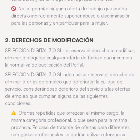
No se permite ninguna oferta de trabajo que pueda
directa o indirectamente suponer abuso o discriminación
para las personas y en particular para la mujer.
2. DERECHOS DE MODIFICACIÓN
SELECCION DIGITAL 3.0 SL se reserva el derecho a modificar,
eliminar o bloquear cualquier oferta de trabajo que incumpla
la normativa de publicación del Portal.
SELECCION DIGITAL 3.0 SL además se reserva el derecho de
eliminar ofertas de empleo que deterioren la calidad del
servicio, considerándose deterioro del servicio a las ofertas
de empleo que cumplan alguna de las siguientes
condiciones:
Ofertas repetidas que ofrezcan el mismo cargo, la
misma categoría profesional, o que sean para la misma
provincia. En caso de tratarse de ofertas para diferentes
categorías profesionales se podrán utilizar referencias