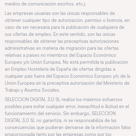
medios de comunicación escritos, etc.).
Las empresas usuarias son las únicas responsables de
obtener cualquier tipo de autorización, permiso o licencia, en
caso de ser necesaria para la publicación de cualquiera de
sus ofertas de empleo. En este sentido, son las únicas
responsables de obtener las preceptivas autorizaciones
administrativas en materia de migración para las ofertas
relativas a países no miembros del Espacio Económico
Europeo y/o Unión Europea. No está permitida la publicación
en Empleo Hostelería de España de ofertas dirigidas a
cualquier país fuera del Espacio Económico Europeo y/o de la
Unión Europea sin la preceptiva autorización del Ministerio de
Trabajo y Asuntos Sociales.
SELECCION DIGITAL 3.0 SL realiza los máximos esfuerzos
posibles para evitar cualquier error, inexactitud e ilicitud en el
funcionamiento del servicio. Sin embargo, SELECCION
DIGITAL 3.0 SL no garantiza, ni se responsabiliza de las
consecuencias que pudieran derivarse de la información falsa
proporcionada tanto por las empresas como por los