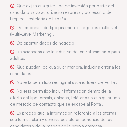
Que exijan cualquier tipo de inversión por parte del
candidato salvo autorización expresa y por escrito de
Empleo Hostelería de España.
De empresas de tipo piramidal o negocios multinivel
(Multi-Level Marketing).
De oportunidades de negocio.
Relacionadas con la industria del entretenimiento para
adultos.
Que puedan, de cualquier manera, inducir a error a los
candidatos.
No está permitido redirigir al usuario fuera del Portal.
No está permitido incluir información dentro de la
oferta del tipo: emails, enlaces, teléfonos o cualquier tipo
de método de contacto que se escape al Portal.
Es preciso que la información referente a las ofertas
sea lo más clara y concisa posible en beneficio de los
candidatos y de la imagen de la propia empresa.