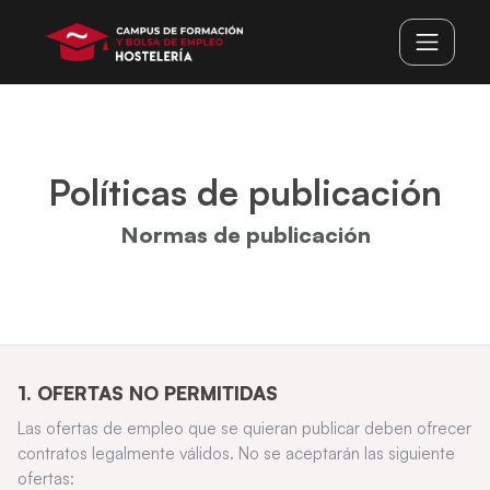
Políticas de publicación
Normas de publicación
1. OFERTAS NO PERMITIDAS
Las ofertas de empleo que se quieran publicar deben ofrecer
contratos legalmente válidos. No se aceptarán las siguiente
ofertas: