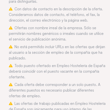
para distinguirlas.
Con datos de contacto en la descripción de la oferta.
Consideramos datos de contacto, el teléfono, el fax, la
dirección, el correo electrónico y la página web.
Ofertas con nombre irreal de la empresa. Sólo se
permitirán nombres genéricos o irreales cuando se utilice
el servicio de publicación anónima.
No está permitido incluir URLs en las ofertas que dirijan
al usuario a la sección de empleo de la compañía que ha
publicado.
Todo puesto ofertado en Empleo Hostelería de España
deberá coincidir con el puesto vacante en la compañía
ofertante.
Cada oferta debe corresponder a un solo puesto. A
diferentes puestos es necesario publicar diferentes
ofertas de empleo.
Las ofertas de trabajo publicadas en Empleo Hostelería
de España son únicamente para uso interno de las