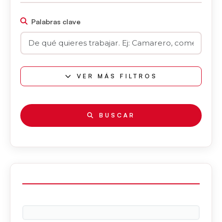
Palabras clave
VER MÁS FILTROS
BUSCAR