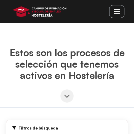
Estos son los procesos de
selección que tenemos
activos en Hostelería
Filtros de búsqueda