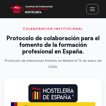
COLABORACIÓN INSTITUCIONAL
Protocolo de colaboración para el
fomento de la formación
profesional en España.
Protocolo de intenciones firmado en Madrid el 12 de enero de
2026.