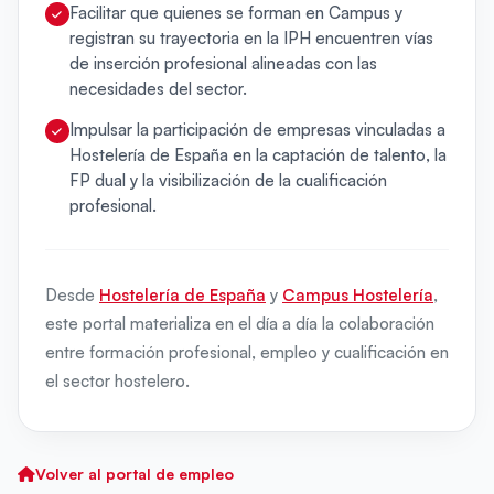
Facilitar que quienes se forman en Campus y
registran su trayectoria en la IPH encuentren vías
de inserción profesional alineadas con las
necesidades del sector.
Impulsar la participación de empresas vinculadas a
Hostelería de España en la captación de talento, la
FP dual y la visibilización de la cualificación
profesional.
Desde
Hostelería de España
y
Campus Hostelería
,
este portal materializa en el día a día la colaboración
entre formación profesional, empleo y cualificación en
el sector hostelero.
Volver al portal de empleo