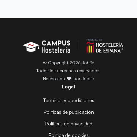
© Copyright 2026 Jobfie
Todos los derechos reservados.
Hecho con
por Jobfie
Legal
Términos y condiciones
Políticas de publicación
Políticas de privacidad
Política de cookies