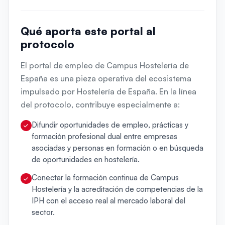
Qué aporta este portal al
protocolo
El portal de empleo de Campus Hostelería de
España es una pieza operativa del ecosistema
impulsado por Hostelería de España. En la línea
del protocolo, contribuye especialmente a:
Difundir oportunidades de empleo, prácticas y
formación profesional dual entre empresas
asociadas y personas en formación o en búsqueda
de oportunidades en hostelería.
Conectar la formación continua de Campus
Hostelería y la acreditación de competencias de la
IPH con el acceso real al mercado laboral del
sector.