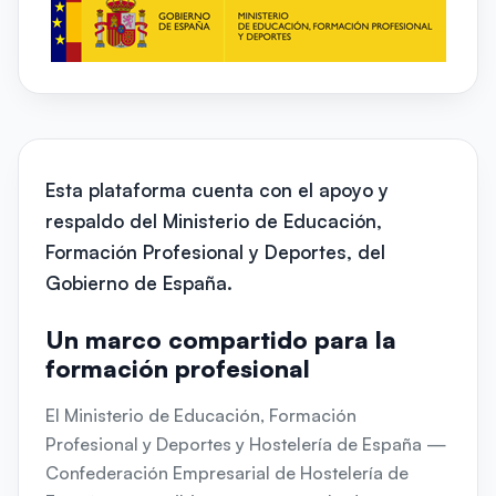
Esta plataforma cuenta con el apoyo y
respaldo del Ministerio de Educación,
Formación Profesional y Deportes, del
Gobierno de España.
Un marco compartido para la
formación profesional
El Ministerio de Educación, Formación
Profesional y Deportes y Hostelería de España —
Confederación Empresarial de Hostelería de