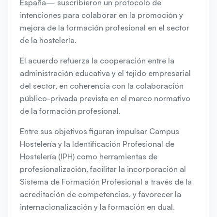
España— suscribieron un protocolo de
intenciones para colaborar en la promoción y
mejora de la formación profesional en el sector
de la hostelería.
El acuerdo refuerza la cooperación entre la
administración educativa y el tejido empresarial
del sector, en coherencia con la colaboración
público-privada prevista en el marco normativo
de la formación profesional.
Entre sus objetivos figuran impulsar Campus
Hostelería y la Identificación Profesional de
Hostelería (IPH) como herramientas de
profesionalización, facilitar la incorporación al
Sistema de Formación Profesional a través de la
acreditación de competencias, y favorecer la
internacionalización y la formación en dual.