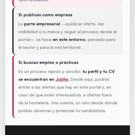
Si publicas como empresa
La
parte empresarial
—publicar oferta, dar
visibilidad a tu marca y seguir el proceso desde el
portal— se hace
en este entorno
, pensado para
el sector y para la red territorial.
Si buscas empleo o prácticas
Es un proceso rápido y sencillo:
tu perfil y tu CV
se encuentran en
Jobfie
. Desde aquí, podrás
entrar a las ofertas que hay en este portal y, en
caso de que estés interesado/a, a ofertas fuera
de la hostelería. Una cuenta, un sitio desde dónde
podrás observar y potenciar tu candidatura.