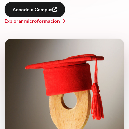
Accede a Campus
Explorar microformación