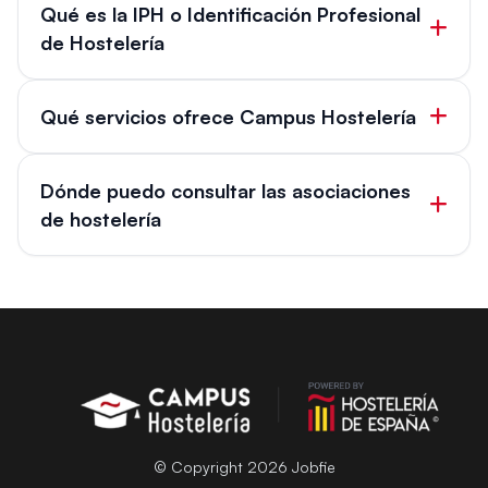
Qué es la IPH o Identificación Profesional
de Hostelería
Qué servicios ofrece Campus Hostelería
Dónde puedo consultar las asociaciones
de hostelería
© Copyright 2026 Jobfie