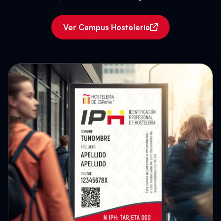
Ver Campus Hostelería