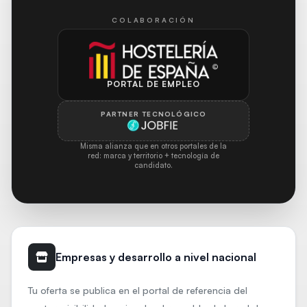
COLABORACIÓN
PORTAL DE EMPLEO
PARTNER TECNOLÓGICO
Misma alianza que en otros portales de la
red: marca y territorio + tecnología de
candidato.
Empresas y desarrollo a nivel nacional
Tu oferta se publica en el portal de referencia del