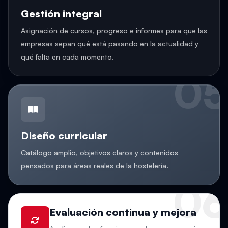
Gestión integral
Asignación de cursos, progreso e informes para que las
empresas sepan qué está pasando en la actualidad y
qué falta en cada momento.
05
Diseño curricular
Catálogo amplio, objetivos claros y contenidos
pensados para áreas reales de la hostelería.
06
Evaluación continua y mejora