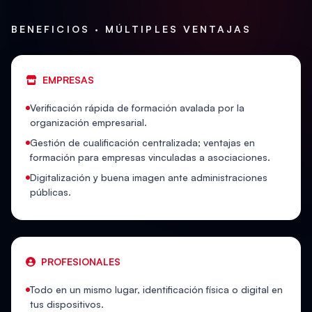
BENEFICIOS · MÚLTIPLES VENTAJAS
EMPRESAS
Verificación rápida de formación avalada por la
organización empresarial.
Gestión de cualificación centralizada; ventajas en
formación para empresas vinculadas a asociaciones.
Digitalización y buena imagen ante administraciones
públicas.
PROFESIONALES
Todo en un mismo lugar, identificación física o digital en
tus dispositivos.