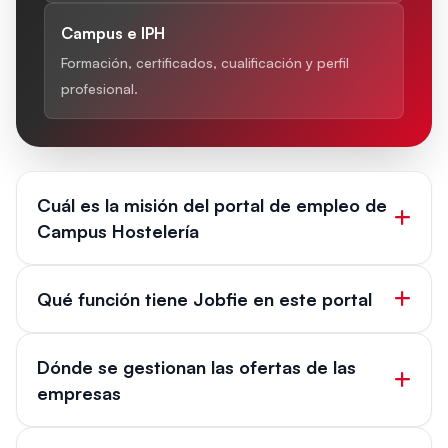
Campus e IPH
Formación, certificados, cualificación y perfil
profesional.
Cuál es la misión del portal de empleo de
Campus Hostelería
Qué función tiene Jobfie en este portal
Dónde se gestionan las ofertas de las
empresas