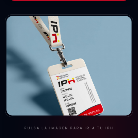
PULSA LA IMAGEN PARA IR A TU IPH