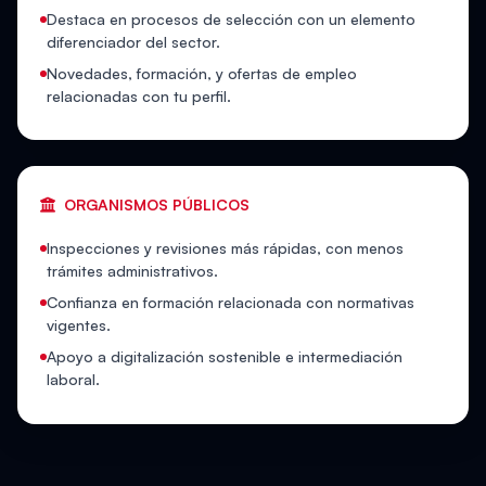
Destaca en procesos de selección con un elemento
diferenciador del sector.
Novedades, formación, y ofertas de empleo
relacionadas con tu perfil.
ORGANISMOS PÚBLICOS
Inspecciones y revisiones más rápidas, con menos
trámites administrativos.
Confianza en formación relacionada con normativas
vigentes.
Apoyo a digitalización sostenible e intermediación
laboral.