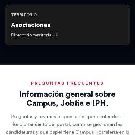
TERRITORIO
Asociaciones
Directorio territorial
PREGUNTAS FRECUENTES
Información general sobre
Campus, Jobfie e IPH.
Preguntas y respuestas pensadas, para entender el
funcionamiento del portal, cómo se gestionan las
candidaturas y qué papel tiene Campus Hostelería en la