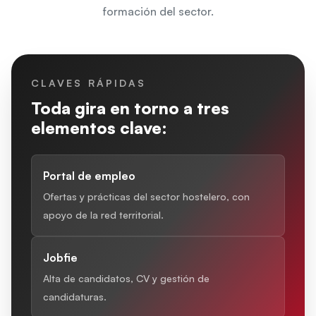
formación del sector.
CLAVES RÁPIDAS
Toda gira en torno a tres
elementos clave:
Portal de empleo
Ofertas y prácticas del sector hostelero, con
apoyo de la red territorial.
Jobfie
Alta de candidatos, CV y gestión de
candidaturas.