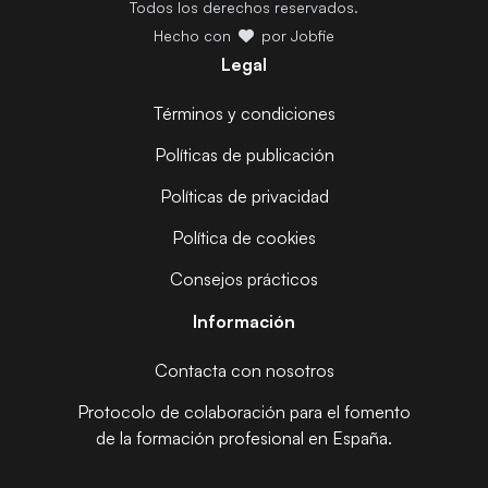
Todos los derechos reservados.
Hecho con
por Jobfie
Legal
Términos y condiciones
Políticas de publicación
Políticas de privacidad
Política de cookies
Consejos prácticos
Información
Contacta con nosotros
Protocolo de colaboración para el fomento
de la formación profesional en España.