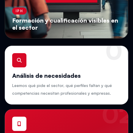
IPH
Formación y cualificación visibles en
el sector
01
Análisis de necesidades
Leemos qué pide el sector, qué perfiles faltan y qué
competencias necesitan profesionales y empresas.
02