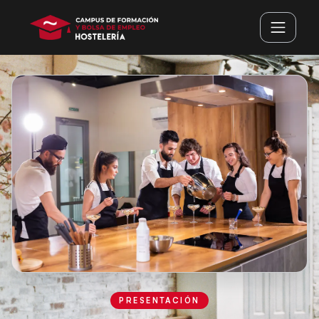
PRESENTACIÓN