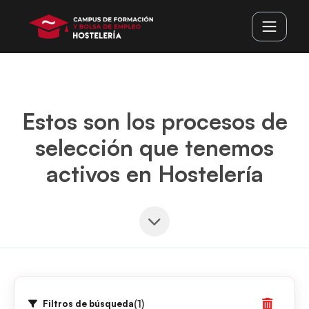
Estos son los procesos de
selección que tenemos
activos en Hostelería
(1)
Filtros de búsqueda