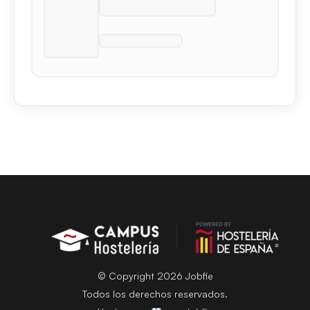
© Copyright 2026 Jobfie
Todos los derechos reservados.