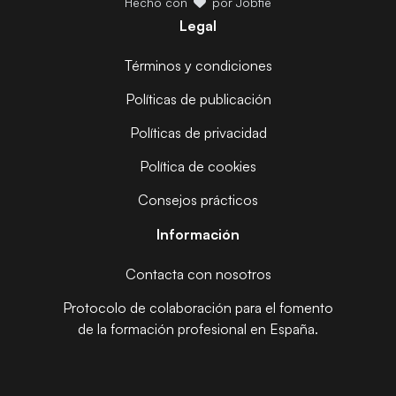
Hecho con
por Jobfie
Legal
Términos y condiciones
Políticas de publicación
Políticas de privacidad
Política de cookies
Consejos prácticos
Información
Contacta con nosotros
Protocolo de colaboración para el fomento
de la formación profesional en España.