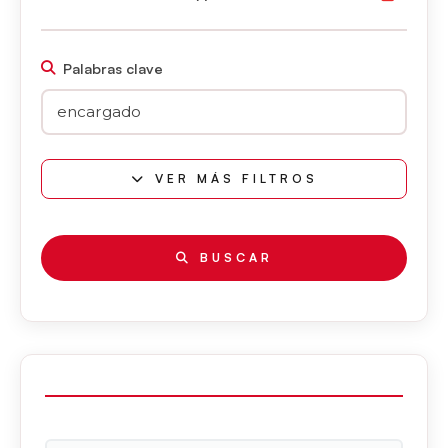
Palabras clave
VER MÁS FILTROS
BUSCAR