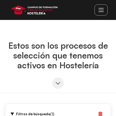
Estos son los procesos de
selección que tenemos
activos en Hostelería
(1)
Filtros de búsqueda