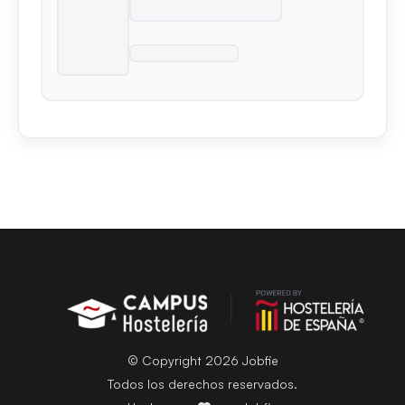
© Copyright 2026 Jobfie
Todos los derechos reservados.