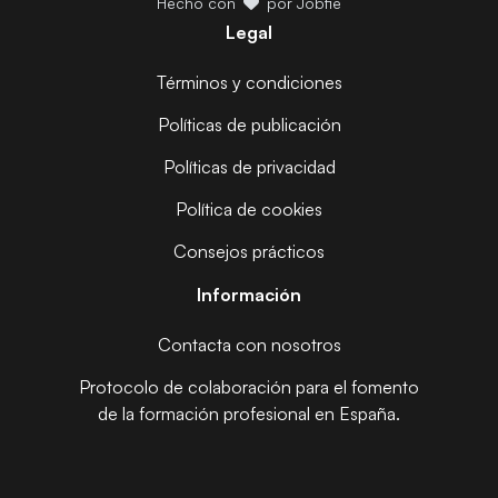
Hecho con
por Jobfie
Legal
Términos y condiciones
Políticas de publicación
Políticas de privacidad
Política de cookies
Consejos prácticos
Información
Contacta con nosotros
Protocolo de colaboración para el fomento
de la formación profesional en España.