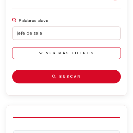
Palabras clave
VER MÁS FILTROS
BUSCAR