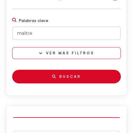
Palabras clave
VER MÁS FILTROS
BUSCAR