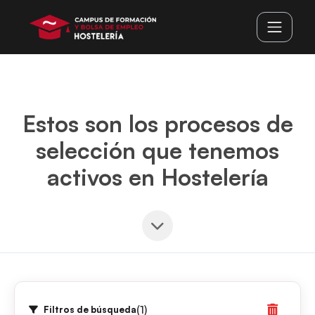
Estos son los procesos de
selección que tenemos
activos en Hostelería
(1)
Filtros de búsqueda