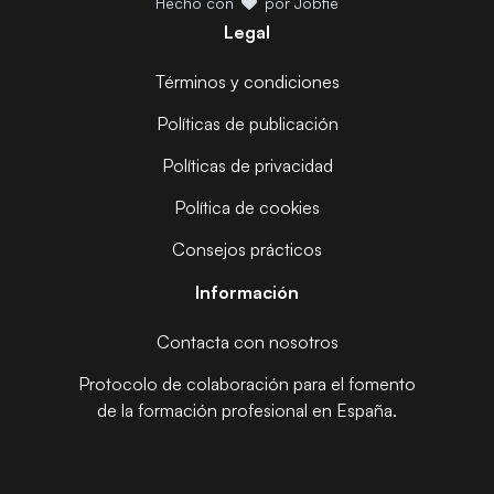
Hecho con
por Jobfie
Legal
Términos y condiciones
Políticas de publicación
Políticas de privacidad
Política de cookies
Consejos prácticos
Información
Contacta con nosotros
Protocolo de colaboración para el fomento
de la formación profesional en España.