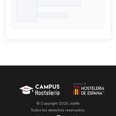
© Copyright 2026 Jobfie
Todos los derechos reservados.