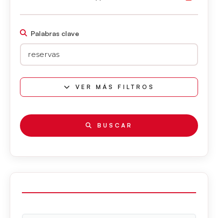
Palabras clave
VER MÁS FILTROS
BUSCAR