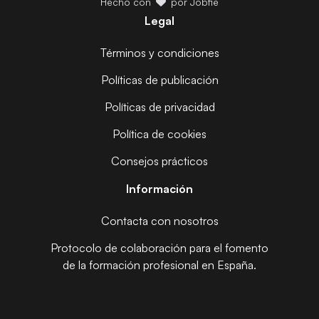
Hecho con
por Jobfie
Legal
Términos y condiciones
Políticas de publicación
Políticas de privacidad
Política de cookies
Consejos prácticos
Información
Contacta con nosotros
Protocolo de colaboración para el fomento
de la formación profesional en España.