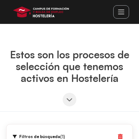
Estos son los procesos de
selección que tenemos
activos en Hostelería
(1)
Filtros de búsqueda