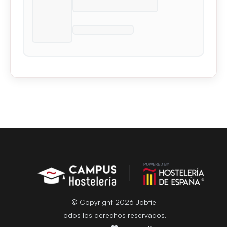
© Copyright 2026 Jobfie
Todos los derechos reservados.