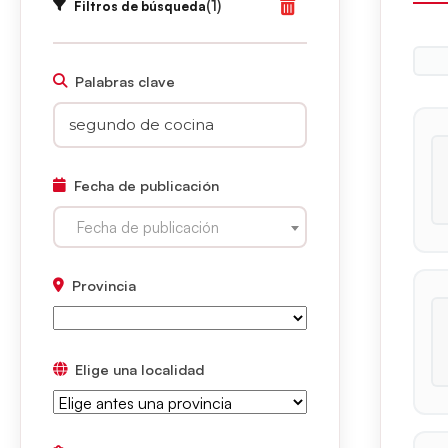
(1)
Filtros de búsqueda
Palabras clave
Fecha de publicación
Fecha de publicación
Provincia
Elige una localidad