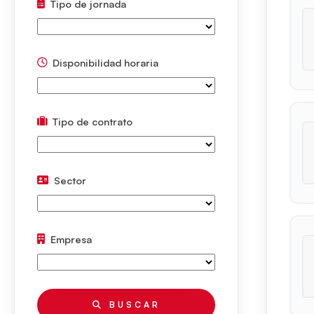
Tipo de jornada
Disponibilidad horaria
Tipo de contrato
Sector
Empresa
BUSCAR