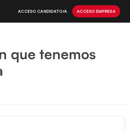
ACCESO CANDIDATO/A
ACCESO EMPRESA
ón que tenemos
a