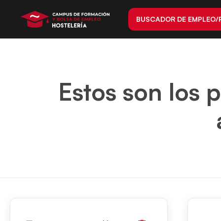
BUSCADOR DE EMPLEO/
Estos son los