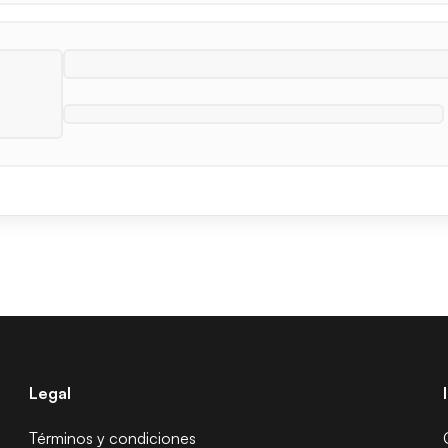
Legal
Términos y condiciones